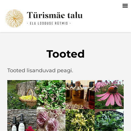
Tooted
Tooted lisanduvad peagi.